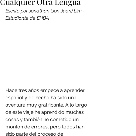
Cualquier Otra Lengua
Escrito por Jonathan (Jon Juan) Lim - 
Estudiante de EHBA
Hace tres años empecé a aprender 
español y de hecho ha sido una 
aventura muy gratificante. A lo largo 
de este viaje he aprendido muchas 
cosas y también he cometido un 
montón de errores, pero todos han 
sido parte del proceso de 