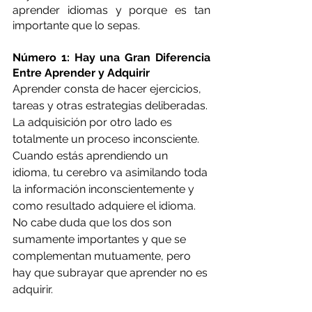
aprender idiomas y porque es tan 
importante que lo sepas.
Número 1: Hay una Gran Diferencia 
Entre Aprender y Adquirir 
Aprender consta de hacer ejercicios, 
tareas y otras estrategias deliberadas. 
La adquisición por otro lado es 
totalmente un proceso inconsciente. 
Cuando estás aprendiendo un 
idioma, tu cerebro va asimilando toda 
la información inconscientemente y 
como resultado adquiere el idioma. 
No cabe duda que los dos son 
sumamente importantes y que se 
complementan mutuamente, pero 
hay que subrayar que aprender no es 
adquirir.