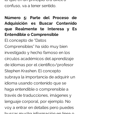
confuso, va a tener sentido. 
Número 5: Parte del Proceso de 
Adquisición es Buscar Contenido 
que Realmente te Interesa y Es 
Entendible o Comprensible 
El concepto de “Datos 
Comprensibles” ha sido muy bien 
investigado y hecho famoso en los 
círculos académicos del aprendizaje 
de idiomas por el científico/profesor 
Stephen Krashen. El concepto 
subraya la importancia de adquirir un 
idioma usando contenido que se 
haga entendible o comprensible a 
través de traducciones, imágenes y 
lenguaje corporal, por ejemplo. No 
voy a entrar en detalles pero puedes 
buscar mucha información en línea o 