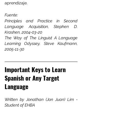
aprendizaje.
Fuente:
Principles and Practice in Second 
Language Acquisition, Stephen D. 
Krashen, 2004-03-20
The Way of The Linguist A Language 
Learning Odyssey, Steve Kaufmann, 
2005-11-30
Important Keys to Learn 
Spanish or Any Target 
Language
Written by Jonathan (Jon Juan) Lim - 
Student of EHBA