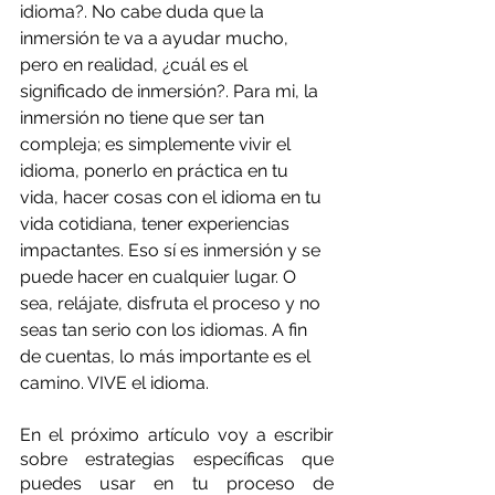
idioma?. No cabe duda que la 
inmersión te va a ayudar mucho, 
pero en realidad, ¿cuál es el 
significado de inmersión?. Para mi, la 
inmersión no tiene que ser tan 
compleja; es simplemente vivir el 
idioma, ponerlo en práctica en tu 
vida, hacer cosas con el idioma en tu 
vida cotidiana, tener experiencias 
impactantes. Eso sí es inmersión y se 
puede hacer en cualquier lugar. O 
sea, relájate, disfruta el proceso y no 
seas tan serio con los idiomas. A fin 
de cuentas, lo más importante es el 
camino. VIVE el idioma.
En el próximo artículo voy a escribir 
sobre estrategias específicas que 
puedes usar en tu proceso de 