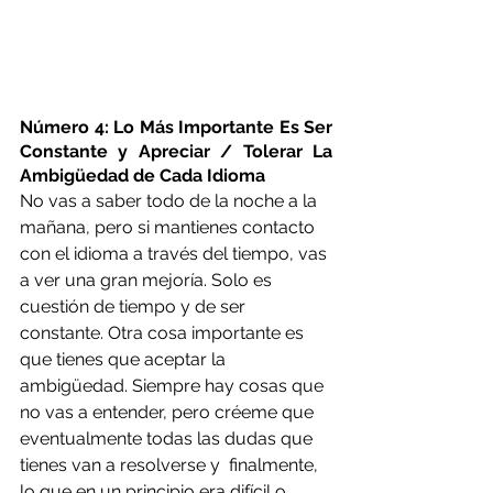
Número 4: Lo Más Importante Es Ser 
Constante y Apreciar / Tolerar La 
Ambigüedad de Cada Idioma
No vas a saber todo de la noche a la 
mañana, pero si mantienes contacto 
con el idioma a través del tiempo, vas 
a ver una gran mejoría. Solo es 
cuestión de tiempo y de ser 
constante. Otra cosa importante es 
que tienes que aceptar la 
ambigüedad. Siempre hay cosas que 
no vas a entender, pero créeme que 
eventualmente todas las dudas que 
tienes van a resolverse y  finalmente, 
lo que en un principio era difícil o 