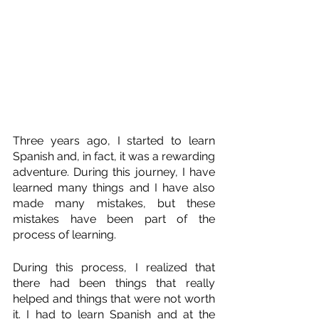
Three years ago, I started to learn 
Spanish and, in fact, it was a rewarding 
adventure. During this journey, I have 
learned many things and I have also 
made many mistakes, but these 
mistakes have been part of the 
process of learning.
During this process, I realized that 
there had been things that really 
helped and things that were not worth 
it. I had to learn Spanish and at the 