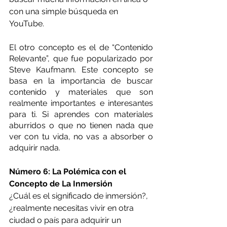
con una simple búsqueda en 
YouTube. 
El otro concepto es el de “Contenido 
Relevante”, que fue popularizado por 
Steve Kaufmann. Este concepto se 
basa en la importancia de buscar 
contenido y materiales que son 
realmente importantes e interesantes 
para ti. Si aprendes con materiales 
aburridos o que no tienen nada que 
ver con tu vida, no vas a absorber o 
adquirir nada.
Número 6: La Polémica con el 
Concepto de La Inmersión 
¿Cuál es el significado de inmersión?, 
¿realmente necesitas vivir en otra 
ciudad o país para adquirir un 