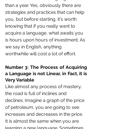
than a year. Yes, obviously there are 
strategies and practices that can help 
you, but before starting, it's worth 
knowing that if you really want to 
acquire a language, what awaits you 
is hours upon hours of investment. As 
we say in English, anything 
worthwhile will cost a lot of effort.
Number 3: The Process of Acquiring 
a Language is not Linear, in Fact, it is 
Very Variable
Like almost any process of mastery, 
the road is full of inclines and 
declines. Imagine a graph of the price 
of petroleum, you are going to see 
increases and decreases in the price. 
It is almost the same when you are 
learning a new language. Sometimes 