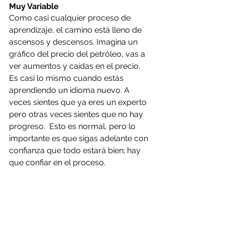
Muy Variable
Como casi cualquier proceso de 
aprendizaje, el camino está lleno de 
ascensos y descensos. Imagina un 
gráfico del precio del petróleo, vas a 
ver aumentos y caídas en el precio. 
Es casi lo mismo cuando estás 
aprendiendo un idioma nuevo. A 
veces sientes que ya eres un experto 
pero otras veces sientes que no hay 
progreso.  Esto es normal, pero lo 
importante es que sigas adelante con 
confianza que todo estará bien; hay 
que confiar en el proceso.