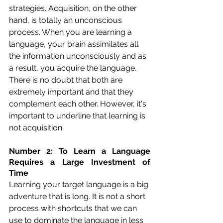
strategies. Acquisition, on the other 
hand, is totally an unconscious 
process. When you are learning a 
language, your brain assimilates all 
the information unconsciously and as 
a result, you acquire the language. 
There is no doubt that both are 
extremely important and that they 
complement each other. However, it's 
important to underline that learning is 
not acquisition.
Number 2: To Learn a Language 
Requires a Large Investment of 
Time
Learning your target language is a big 
adventure that is long. It is not a short 
process with shortcuts that we can 
use to dominate the language in less 