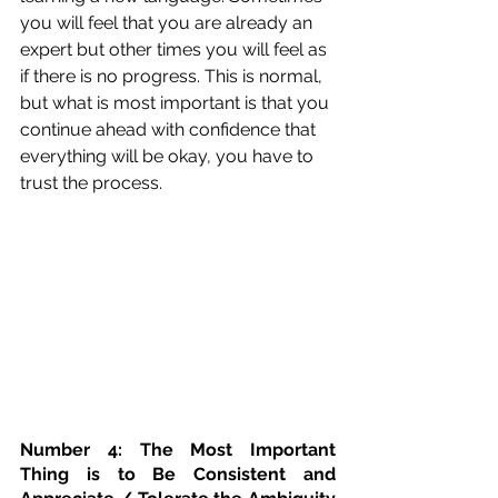
you will feel that you are already an 
expert but other times you will feel as 
if there is no progress. This is normal, 
but what is most important is that you 
continue ahead with confidence that 
everything will be okay, you have to 
trust the process.
Number 4: The Most Important 
Thing is to Be Consistent and 