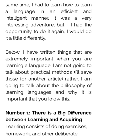
same time, I had to learn how to learn 
a language in an efficient and 
intelligent manner. It was a very 
interesting adventure, but if I had the 
opportunity to do it again, I would do 
it a little differently.
Below, I have written things that are 
extremely important when you are 
learning a language. I am not going to 
talk about practical methods (I’ll save 
those for another article) rather, I am 
going to talk about the philosophy of 
learning languages and why it is 
important that you know this.
Number 1: There is a Big Difference 
between Learning and Acquiring
Learning consists of doing exercises, 
homework, and other deliberate 