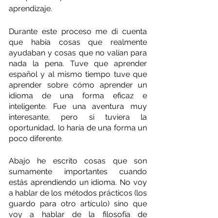
aprendizaje.  
Durante este proceso me di cuenta 
que había cosas que realmente 
ayudaban y cosas que no valían para 
nada la pena. Tuve que aprender 
español y al mismo tiempo tuve que 
aprender sobre cómo aprender un 
idioma de una forma eficaz e 
inteligente. Fue una aventura muy 
interesante, pero si tuviera la 
oportunidad, lo haría de una forma un 
poco diferente.
Abajo he escrito cosas que son 
sumamente importantes cuando 
estás aprendiendo un idioma. No voy 
a hablar de los métodos prácticos (los 
guardo para otro artículo) sino que 
voy a hablar de la filosofía de 