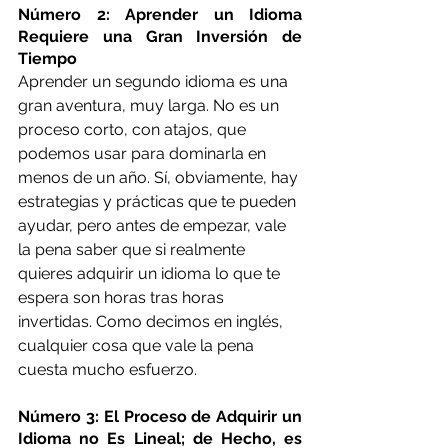
Número 2: Aprender un Idioma 
Requiere una Gran Inversión de 
Tiempo
Aprender un segundo idioma es una 
gran aventura, muy larga. No es un 
proceso corto, con atajos, que 
podemos usar para dominarla en 
menos de un año. Sí, obviamente, hay 
estrategias y prácticas que te pueden 
ayudar, pero antes de empezar, vale 
la pena saber que si realmente 
quieres adquirir un idioma lo que te 
espera son horas tras horas 
invertidas. Como decimos en inglés, 
cualquier cosa que vale la pena 
cuesta mucho esfuerzo.
Número 3: El Proceso de Adquirir un 
Idioma no Es Lineal; de Hecho, es 