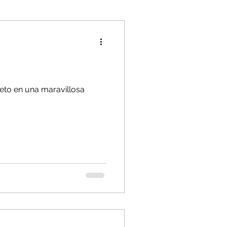
eto en una maravillosa